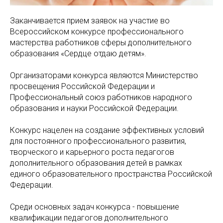
Заканчивается прием заявок на участие во
Всероссийском конкурсе профессионального
мастерства работников сферы дополнительного
образования «Сердце отдаю детям».
Организаторами конкурса являются Министерство
просвещения Российской Федерации и
Профессиональный союз работников народного
образования и науки Российской Федерации.
Конкурс нацелен на создание эффективных условий
для постоянного профессионального развития,
творческого и карьерного роста педагогов
дополнительного образования детей в рамках
единого образовательного пространства Российской
Федерации.
Среди основных задач конкурса - повышение
квалификации педагогов дополнительного