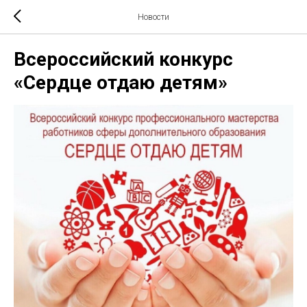
Новости
Всероссийский конкурс
«Сердце отдаю детям»