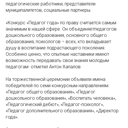
педагогические работники, представители
муниципалитетов, социальные партнеры.
«Конкурс «Педагог года» по праву считается самым
значимым в нашей сфере. Он объединяетпедагогов
дошкольного образования, основного общего
образования, психологов – всех, кто вкладывает
душу в воспитание подрастающего поколения.
Особенно ценно, что опытные наставники имеют
возможность передавать свои знания молодым
педагогам- отметил Антон Хапалов.
На торжественной церемонии объявили имена
победителей по семи конкурсным направлениям:
«Педагог общего образования», «Педагог
дошкольного образования», «Воспитать человека»,
«Педагогический дебют», «Педагог-психолог»,
«Педагог дополнительного образования», «Директор
года».