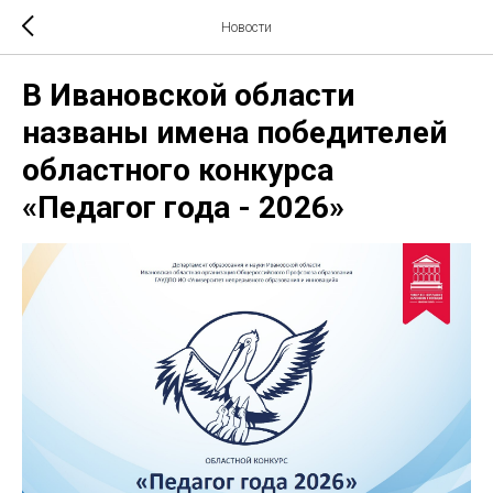
Новости
В Ивановской области
названы имена победителей
областного конкурса
«Педагог года - 2026»