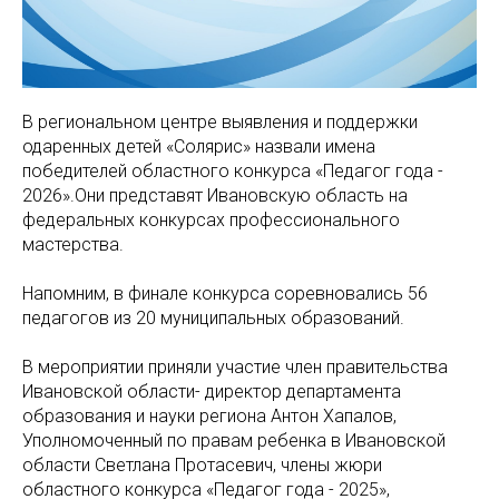
В региональном центре выявления и поддержки
одаренных детей «Солярис» назвали имена
победителей областного конкурса «Педагог года -
2026».Они представят Ивановскую область на
федеральных конкурсах профессионального
мастерства.
Напомним, в финале конкурса соревновались 56
педагогов из 20 муниципальных образований.
В мероприятии приняли участие член правительства
Ивановской области- директор департамента
образования и науки региона Антон Хапалов,
Уполномоченный по правам ребенка в Ивановской
области Светлана Протасевич, члены жюри
областного конкурса «Педагог года - 2025»,