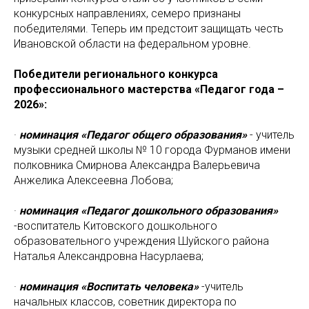
конкурсных направлениях, семеро признаны
победителями. Теперь им предстоит защищать честь
Ивановской области на федеральном уровне.
Победители регионального конкурса
профессионального мастерства «Педагог года –
2026»:
·
номинация «Педагог общего образования»
- учитель
музыки средней школы № 10 города Фурманов имени
полковника Смирнова Александра Валерьевича
Анжелика Алексеевна Лобова;
·
номинация «Педагог дошкольного образования»
-воспитатель Китовского дошкольного
образовательного учреждения Шуйского района
Наталья Александровна Насурлаева;
·
номинация «Воспитать человека»
-учитель
начальных классов, советник директора по