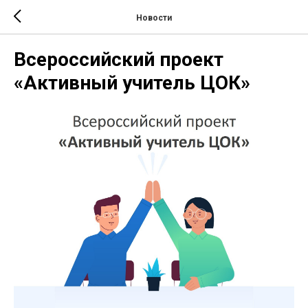
Новости
Всероссийский проект
«Активный учитель ЦОК»