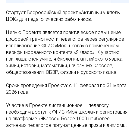
Стартует Всероссийский проект «Активный учитель
ЦОК» для педагогических работников.
Целью Проекта является практическое повышение
цифровой грамотности педагогов через регулярное
использование ФГИС «Моя школа» с применением
верифицированного контента «ЯКласс». К участию
приглашаются учителя биологии, английского языка,
химии, истории, математики, начальных классов,
обществознания, ОБЗР, физики и русского языка.
Сроки проведения Проекта: с 11 февраля по 31 марта
2026 года.
Участие в Проекте дистанционное — педагогу
необходим доступ к ФГИС «Моя школа» и регистрация
на платформе «ЯКласс». Более 1000 наиболее
активных педагогов получат ценные призы и дипломы.