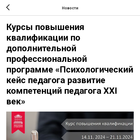
Новости
Курсы повышения
квалификации по
дополнительной
профессиональной
программе «Психологический
кейс педагога развитие
компетенций педагога XXI
век»