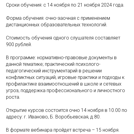
Сроки обучения: с 14 ноября по 21 ноября 2024 года.
Форма обучения: очно-заочная с применением
дистанционных образовательных технологий.
Стоимость обучения одного слушателя составляет
900 рублей.
В программе: нормативно-правовые документы в
данной тематике; практический психолого-
педагогический инструментарий в решении
конфликтных ситуаций, игровые практики и подходы к
профилактике взаимоотношений в школе и сетевых
угроз, поддержка профессионального и личностного
роста.
Открытие курсов состоится очно 14 ноября в 10.00 по
адресу: г. Иваново, Б. Воробьевская, д.80.
В формате вебинара пройдет встреча – 15 ноября.