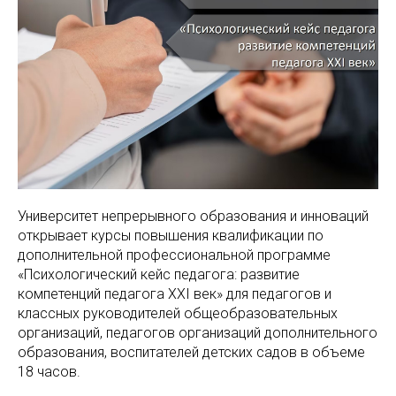
Университет непрерывного образования и инноваций
открывает курсы повышения квалификации по
дополнительной профессиональной программе
«Психологический кейс педагога: развитие
компетенций педагога XXI век» для педагогов и
классных руководителей общеобразовательных
организаций, педагогов организаций дополнительного
образования, воспитателей детских садов в объеме
18 часов.