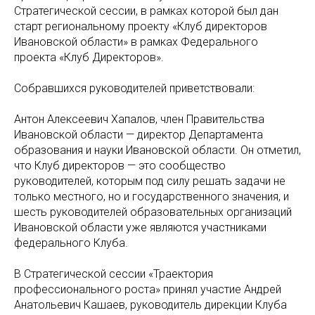
Стратегической сессии, в рамках которой был дан
старт региональному проекту «Клуб директоров
Ивановской области» в рамках Федерального
проекта «Клуб Директоров».
Собравшихся руководителей приветствовали:
Антон Алексеевич Хапалов, член Правительства
Ивановской области — директор Департамента
образования и науки Ивановской области. Он отметил,
что Клуб директоров — это сообщество
руководителей, которым под силу решать задачи не
только местного, но и государственного значения, и
шесть руководителей образовательных организаций
Ивановской области уже являются участниками
федерального Клуба.
В Стратегической сессии «Траектория
профессионального роста» принял участие Андрей
Анатольевич Кашаев, руководитель дирекции Клуба