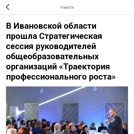
Новости
В Ивановской области
прошла Стратегическая
сессия руководителей
общеобразовательных
организаций «Траектория
профессионального роста»