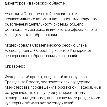
директоров Ивановской области».
Участники Стратегической сессии также
познакомились с нормативно-правовыми вопросами
обеспечения деятельности системы общего
образования, региональным опытом эффективного
менеджмента в образовании.
Модерировала Стратегическую сессию Елена
Александровна Юферова, директор Университета
непрерывного образования и инноваций.
Справочно:
Федеральный проект, созданный по поручению
Президента России, реализуется при поддержке
Министерства просвещения Российской Федерации, в
сотрудничестве с ведущими университетами,
экспертными центрами, корпорациями, учреждениями
культуры и объединяет руководителей