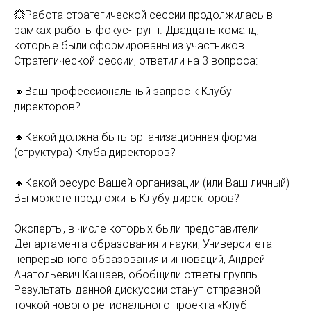
💥Работа стратегической сессии продолжилась в
рамках работы фокус-групп. Двадцать команд,
которые были сформированы из участников
Стратегической сессии, ответили на 3 вопроса:
🔸Ваш профессиональный запрос к Клубу
директоров?
🔸Какой должна быть организационная форма
(структура) Клуба директоров?
🔸Какой ресурс Вашей организации (или Ваш личный)
Вы можете предложить Клубу директоров?
Эксперты, в числе которых были представители
Департамента образования и науки, Университета
непрерывного образования и инноваций, Андрей
Анатольевич Кашаев, обобщили ответы группы.
Результаты данной дискуссии станут отправной
точкой нового регионального проекта «Клуб