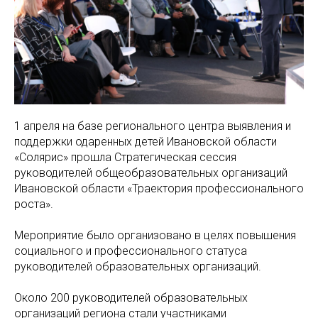
1 апреля на базе регионального центра выявления и
поддержки одаренных детей Ивановской области
«Солярис» прошла Стратегическая сессия
руководителей общеобразовательных организаций
Ивановской области «Траектория профессионального
роста».
Мероприятие было организовано в целях повышения
социального и профессионального статуса
руководителей образовательных организаций.
Около 200 руководителей образовательных
организаций региона стали участниками