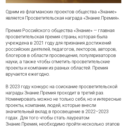
Одним из флагманских проектов общества «Знание»
является Просветительская награда «Знание.Премия».
Премия Российского общества «Знание» — главная
просветительская премия страны, которая была
учреждена в 2021 году для признания достижений
российских деятелей, педагогов, лекторов, авторов,
блогеров в области просвещения, популяризаторов
науки, а также чтобы отметить просветительские
проекты и компании из разных областей. Премия
вручается ежегодно.
В 2023 году конкурс на соискание просветительской
награды Знание.Премия проходит в третий раз.
Номинировать можно не только себя, но и интересные
проекты, компании, людей, которые внесли
значительный вклад в просвещение в 2022–2023
годах. Для того чтобы стать лауреатом
Знание.Премия, необходимо пройти несколько этапов