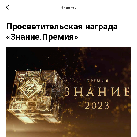
Новости
Просветительская награда
«Знание.Премия»