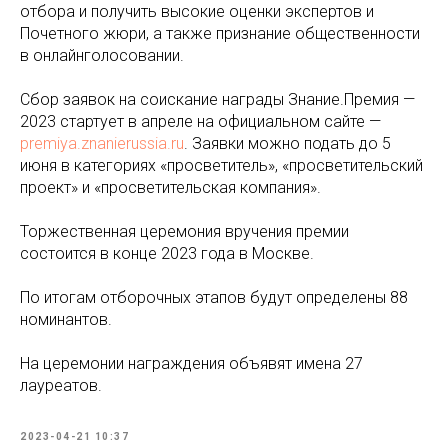
отбора и получить высокие оценки экспертов и
Почетного жюри, а также признание общественности
в онлайнголосовании.
Сбор заявок на соискание награды Знание.Премия —
2023 стартует в апреле на официальном сайте —
premiya.znanierussia.ru
. Заявки можно подать до 5
июня в категориях «просветитель», «просветительский
проект» и «просветительская компания».
Торжественная церемония вручения премии
состоится в конце 2023 года в Москве.
По итогам отборочных этапов будут определены 88
номинантов.
На церемонии награждения объявят имена 27
лауреатов.
2023-04-21 10:37