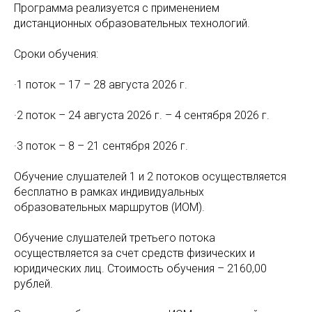
Программа реализуется с применением
дистанционных образовательных технологий.
Сроки обучения:
·1 поток – 17 – 28 августа 2026 г.
·2 поток – 24 августа 2026 г. – 4 сентября 2026 г.
·3 поток – 8 – 21 сентября 2026 г.
Обучение слушателей 1 и 2 потоков осуществляется
бесплатно в рамках индивидуальных
образовательных маршрутов (ИОМ).
Обучение слушателей третьего потока
осуществляется за счет средств физических и
юридических лиц. Стоимость обучения – 2160,00
рублей.