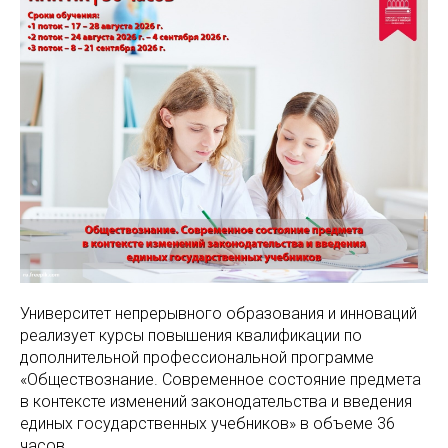
Университет непрерывного образования и инноваций
реализует курсы повышения квалификации по
дополнительной профессиональной программе
«Обществознание. Современное состояние предмета
в контексте изменений законодательства и введения
единых государственных учебников» в объеме 36
часов.