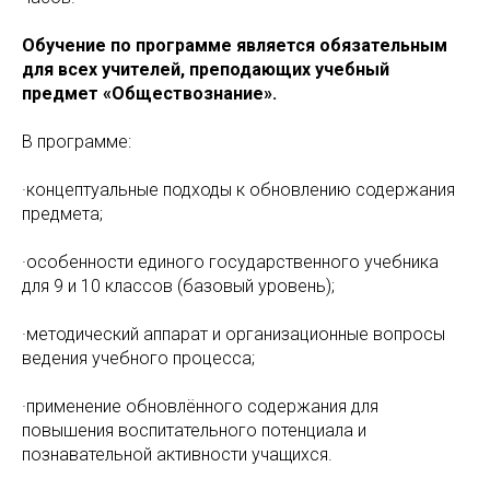
Обучение по программе является обязательным
для всех учителей, преподающих учебный
предмет «Обществознание».
В программе:
·концептуальные подходы к обновлению содержания
предмета;
·особенности единого государственного учебника
для 9 и 10 классов (базовый уровень);
·методический аппарат и организационные вопросы
ведения учебного процесса;
·применение обновлённого содержания для
повышения воспитательного потенциала и
познавательной активности учащихся.