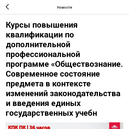
Новости
Курсы повышения
квалификации по
дополнительной
профессиональной
программе «Обществознание.
Современное состояние
предмета в контексте
изменений законодательства
и введения единых
государственных учебн