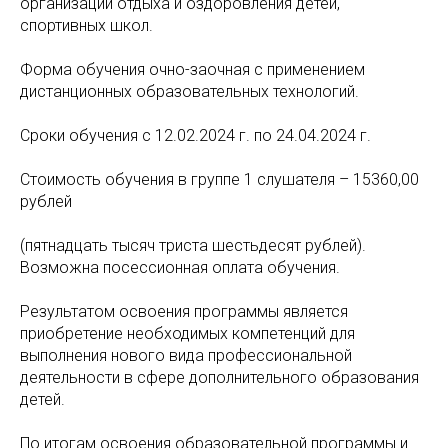
организаций отдыха и оздоровления детей,
спортивных школ.
Форма обучения очно-заочная с применением
дистанционных образовательных технологий.
Сроки обучения с 12.02.2024 г. по 24.04.2024 г.
Стоимость обучения в группе 1 слушателя – 15360,00
рублей
(пятнадцать тысяч триста шестьдесят рублей).
Возможна посессионная оплата обучения.
Результатом освоения программы является
приобретение необходимых компетенций для
выполнения нового вида профессиональной
деятельности в сфере дополнительного образования
детей.
По итогам освоения образовательной программы и