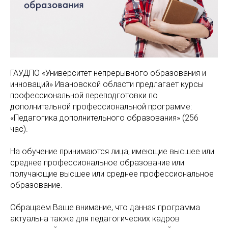
ГАУДПО «Университет непрерывного образования и
инноваций» Ивановской области предлагает курсы
профессиональной переподготовки по
дополнительной профессиональной программе:
«Педагогика дополнительного образования» (256
час).
На обучение принимаются лица, имеющие высшее или
среднее профессиональное образование или
получающие высшее или среднее профессиональное
образование.
Обращаем Ваше внимание, что данная программа
актуальна также для педагогических кадров