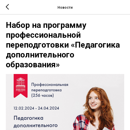
Новости
Набор на программу
профессиональной
переподготовки «Педагогика
дополнительного
образования»