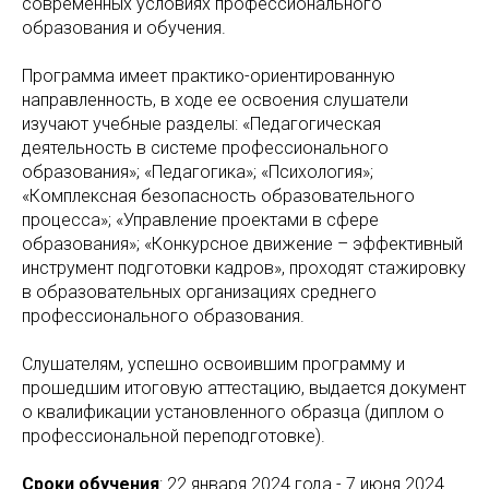
современных условиях профессионального
образования и обучения.
Программа имеет практико-ориентированную
направленность, в ходе ее освоения слушатели
изучают учебные разделы: «Педагогическая
деятельность в системе профессионального
образования»; «Педагогика»; «Психология»;
«Комплексная безопасность образовательного
процесса»; «Управление проектами в сфере
образования»; «Конкурсное движение – эффективный
инструмент подготовки кадров», проходят стажировку
в образовательных организациях среднего
профессионального образования.
Слушателям, успешно освоившим программу и
прошедшим итоговую аттестацию, выдается документ
о квалификации установленного образца (диплом о
профессиональной переподготовке).
Сроки обучения
: 22 января 2024 года - 7 июня 2024