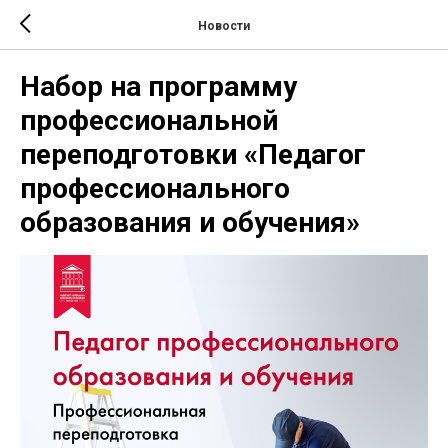
Новости
Набор на программу
профессиональной
переподготовки «Педагог
профессионального
образования и обучения»