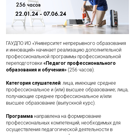
ГАУДПО ИО «Университет непрерывного образования
и инноваций» начинает реализацию дополнительной
профессиональной программы профессиональной
переподготовки
«Педагог профессионального
образования и обучения»
(256 часов).
Категория слушателей
: лица, имеющие среднее
профессиональное и (или) высшее образование; лица,
получающие среднее профессиональное и/или
высшее образование (выпускной курс).
Программа
направлена на формирование
профессиональных компетенций, необходимых для
осуществления педагогической деятельности в