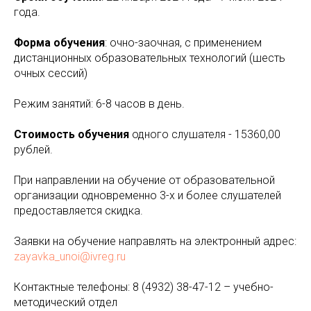
года.
Форма обучения
: очно-заочная, с применением
дистанционных образовательных технологий (шесть
очных сессий)
Режим занятий: 6-8 часов в день.
Стоимость обучения
одного слушателя - 15360,00
рублей.
При направлении на обучение от образовательной
организации одновременно 3-х и более слушателей
предоставляется скидка.
Заявки на обучение направлять на электронный адрес:
zayavka_unoi@ivreg.ru
Контактные телефоны: 8 (4932) 38-47-12 – учебно-
методический отдел