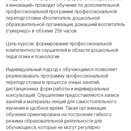
и инноваций» проводит обучение по дополнительной
профессиональной программе профессиональной
переподготовки «Воспитатель дошкольной
образовательной организации, домашний воспитатель
(гувернер)» в объеме 256 часов.
Цель курсов: формирование профессиональной
компетентности слушателей в области дошкольной
педагогики и психологии.
Индивидуальный подход к обучающимся позволяет
реализовывать программу профессиональной
переподготовки в процессе очных занятий,
дистанционных форм работы и индивидуальных
консультаций. Слушателям предоставляются записи
занятий и материалы лекций для самостоятельного
изучения в удобное время. Такая организация
обучения ориентирована на построение гибкого
режима образовательной деятельности для
обучающихся, которые не могут регулярно