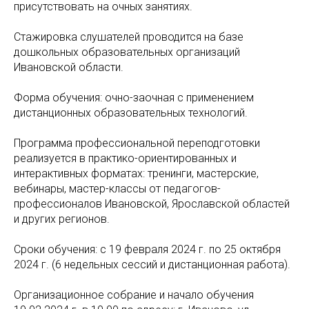
присутствовать на очных занятиях.
Стажировка слушателей проводится на базе
дошкольных образовательных организаций
Ивановской области.
Форма обучения: очно-заочная с применением
дистанционных образовательных технологий.
Программа профессиональной переподготовки
реализуется в практико-ориентированных и
интерактивных форматах: тренинги, мастерские,
вебинары, мастер-классы от педагогов-
профессионалов Ивановской, Ярославской областей
и других регионов.
Сроки обучения: с 19 февраля 2024 г. по 25 октября
2024 г. (6 недельных сессий и дистанционная работа).
Организационное собрание и начало обучения