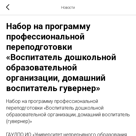
Новости
Набор на программу
профессиональной
переподготовки
«Воспитатель дошкольной
образовательной
организации, домашний
воспитатель гувернер»
Набор на программу профессиональной
переподготовки «Воспитатель дошкольной
образовательной организации, домашний воспитатель
(гувернер)»
ГАУДПО ИО «Университет непрерывного образования