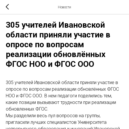
Новости
305 учителей Ивановской
области приняли участие в
опросе по вопросам
реализации обновлённых
ФГОС НОО и ФГОС ООО
305 учителей Ивановской области приняли участие в
опросе по вопросам реализации обновлённых ФГОС
НОО и ФГОС ООО. В нем педагоги поделились тем,
какие позиции вызывают трудности при реализации
обновленных ФГОС.
Мы разделили весь пул вопросов на группы,
пригласили лучших специалистов Университета
непрерывного образования и инноваций Ивановской