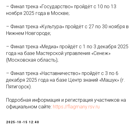
– Финал трека «Государство» пройдёт с 10 по 13
ноября 2025 года в Москве;
– Финал трека «Культура» пройдёт с 27 по 30 ноября в
Нижнем Новгороде;
– Финал трека «Медиа» пройдёт с 1 по 3 декабря 2025
года на базе Мастерской управления «Сенеж»
(Московская область);
– Финал трека «Наставничество» пройдёт с 3 по 6
декабря 2025 года на базе Центр знаний «Машук» (г.
Пятигорск).
Подробная информация и регистрация участников на
официальном сайте:
https://flagmany.rsv.ru
2025-10-15 12:40