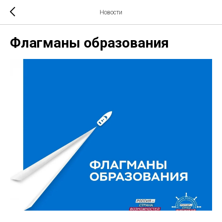
Новости
Флагманы образования