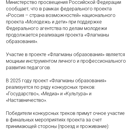
Министерство просвещения Российской Федерации
сообщает, что в рамках федерального проекта
«Россия – страна возможностей» национального
проекта «Молодежь и дети» при поддержке
Федерального агентства по делам молодежи
продолжается реализация проекта «Флагманы
образования».
Участие в проекте «Флагманы образования» является
мощным инструментом личного и профессионального
развития педагогов.
В 2025 году проект «Флагманы образования»
реализуется по ряду конкурсных треков:
«Государство», «Медиа» и «Культура» и
«Наставничество».
Победители конкурсных треков примут очное участие
в финальных мероприятиях проекта за счет
принимающей стороны (проезд и проживание):