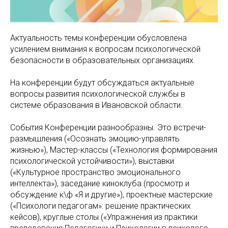
Актуальность темы конференции обусловлена
усилением внимания к вопросам психологической
безопасности в образовательных организациях.
На конференции будут обсуждаться актуальные
вопросы развития психологической службы в
системе образования в Ивановской области.
События Конференции разнообразны. Это встречи-
размышления («Осознать эмоцию-управлять
жизнью»), Мастер-классы («Технология формирования
психологической устойчивости»), выставки
(«Культурное пространство эмоционального
интеллекта»), заседание киноклуба (просмотр и
обсуждение к\ф «Я и другие»), проектные мастерские
(«Психологи педагогам»: решение практических
кейсов), круглые столы («Упражнения из практики