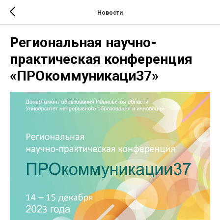
Новости
Региональная научно-
практическая конференция
«ПРОкоммуникаци37»