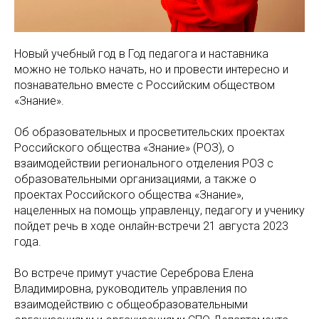
Новый учебный год в Год педагога и наставника
можно не только начать, но и провести интересно и
познавательно вместе с Российским обществом
«Знание».
Об образовательных и просветительских проектах
Российского общества «Знание» (РОЗ), о
взаимодействии регионального отделения РОЗ с
образовательными организациями, а также о
проектах Российского общества «Знание»,
нацеленных на помощь управленцу, педагогу и ученику
пойдет речь в ходе онлайн-встречи 21 августа 2023
года.
Во встрече примут участие Сереброва Елена
Владимировна, руководитель управления по
взаимодействию с общеобразовательными