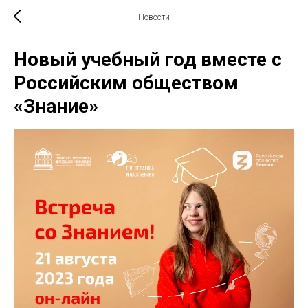
Новости
Новый учебный год вместе с
Российским обществом
«Знание»